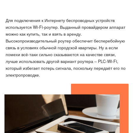
Для подключения к Интернету беспроводных устройств
используется Wi-Fi-роутер. Выданный провайдером аппарат
можно как купить, так и взять в аренду.
Высокопроизводительный роутер обеспечит бесперебойную
связь в условиях обычной городской квартиры. Ну а если
помехи всё-таки сильно сказываются на качестве связи,
лучше использовать другой вариант роутера – PLC-Wi-Fi,
который избегает потерь сигнала, поскольку передаёт его по
электропроводке.