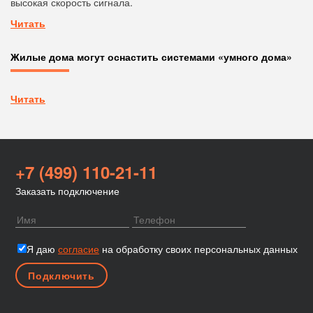
высокая скорость сигнала.
Читать
Жилые дома могут оснастить системами «умного дома»
Читать
+7 (499) 110-21-11
Заказать подключение
Я даю
согласие
на обработку своих персональных данных