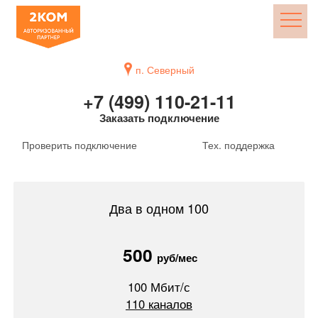
п. Северный
+7 (499) 110-21-11
Заказать подключение
Проверить подключение
Тех. поддержка
Два в одном 100
500
руб/мес
100
Мбит/с
110
каналов