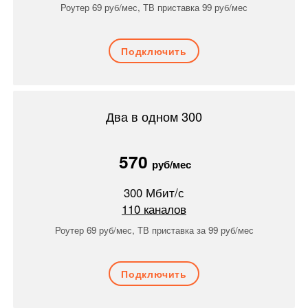
Роутер 69 руб/мес, ТВ приставка 99 руб/мес
Подключить
Два в одном 300
570
руб/мес
300
Мбит/с
110
каналов
Роутер 69 руб/мес, ТВ приставка за 99 руб/мес
Подключить