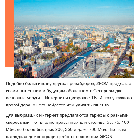
Подобно большинству других провайдеров, 2КОМ предлагает
своим нынешним и будущим абонентам в Северном две
основные услуги – Интернет и цифровое ТВ. И, как у каждого
провайдера, у него найдётся чем удивить клиента.
Для выбравших Интернет предлагаются тарифы с разными
скоростями – от вполне привычных для столицы 55, 75, 100
Мб/с до более быстрых 200, 350 и даже 700 Мб/с. Вот вам
наглядная демонстрация работы технологии GPON!