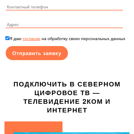
Я даю
согласие
на обработку своих персональных данных
ПОДКЛЮЧИТЬ В СЕВЕРНОМ
ЦИФРОВОЕ ТВ —
ТЕЛЕВИДЕНИЕ 2КОМ И
ИНТЕРНЕТ