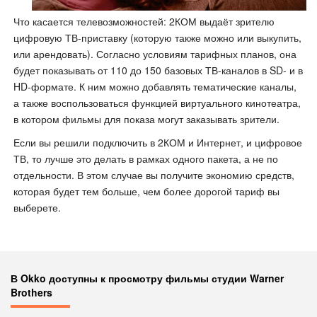
Что касается телевозможностей: 2КОМ выдаёт зрителю
цифровую ТВ-приставку (которую также можно или выкупить,
или арендовать). Согласно условиям тарифных планов, она
будет показывать от 110 до 150 базовых ТВ-каналов в SD- и в
HD-формате. К ним можно добавлять тематические каналы,
а также воспользоваться функцией виртуального кинотеатра,
в котором фильмы для показа могут заказывать зрители.
Если вы решили подключить в 2КОМ и Интернет, и цифровое
ТВ, то лучше это делать в рамках одного пакета, а не по
отдельности. В этом случае вы получите экономию средств,
которая будет тем больше, чем более дорогой тариф вы
выберете.
В Okko доступны к просмотру фильмы студии Warner
Brothers