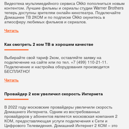
Видеотека мультимедийного сервиса Okko пополниться новым
контентом. Лучшие фильмы и сериалы студии Warner Brothers
теперь доступны зрителям онлайн-кинотеатра. Подключайте
Домашнее ТВ 2КОМ и по подписке Okko окунитесь в
атмосферу любимых фильмов и сериалов.
Читать
Как смотреть 2 ком ТВ в хорошем качестве
Выбирайте свой тариф 2ком, оставляйте заявку на
подключение на сайте или по тел. +7 (499) 110-21-11.
Подключение и настройка оборудования производится
БЕСПЛАТНО!
Читать
Провайдер 2 ком увеличил скорость Интернета
В 2022 году московские провайдеры увеличили скорость
Домашнего Интернета. Одним из востребованных
провайдеров у абонентов является московская компания 2
КОМ, предоставляющая услуги подключения к Сети и
Цифрового Телевидения. Домашний Интернет 2 КОМ – это